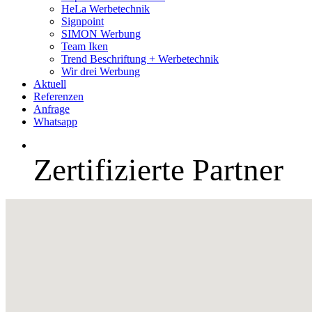
HeLa Werbetechnik
Signpoint
SIMON Werbung
Team Iken
Trend Beschriftung + Werbetechnik
Wir drei Werbung
Aktuell
Referenzen
Anfrage
Whatsapp
Zertifizierte Partner